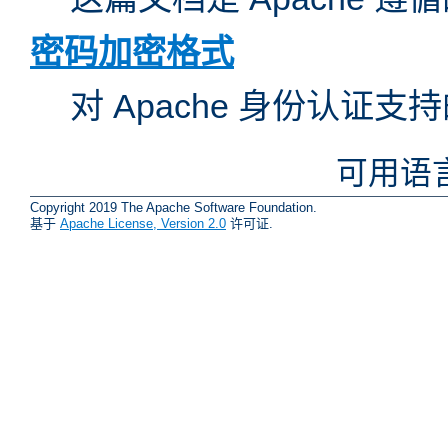
密码加密格式
对 Apache 身份认证
可用语
Copyright 2019 The Apache Software Foundation.
基于
Apache License, Version 2.0
许可证.