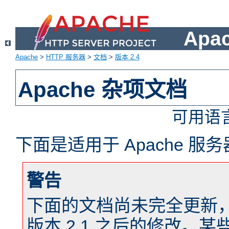
Apa
Apache
>
HTTP 服务器
>
文档
>
版本 2.4
Apache 杂项文档
可用语
下面是适用于 Apache 
警告
下面的文档尚未完全更新，以反
版本 2.1 之后的修改。