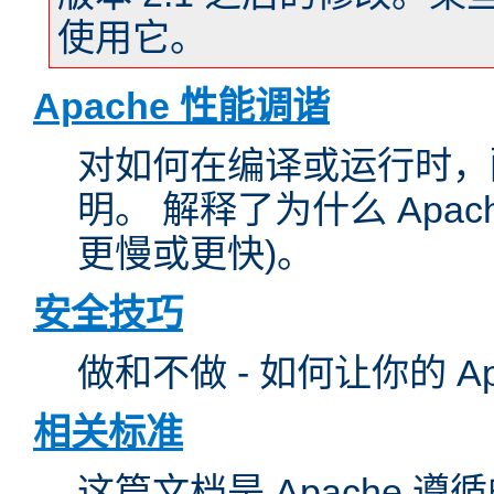
使用它。
Apache 性能调谐
对如何在编译或运行时，配
明。 解释了为什么 Apa
更慢或更快)。
安全技巧
做和不做 - 如何让你的 A
相关标准
这篇文档是 Apache 